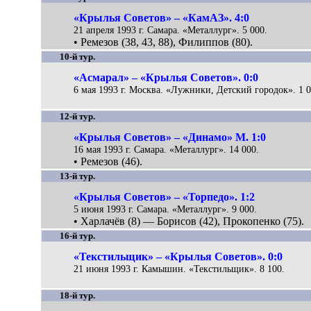
«Крылья Советов» – «КамАЗ». 4:0
21 апреля 1993 г. Самара. «Металлург». 5 000.
• Ремезов (38, 43, 88), Филиппов (80).
10-й тур.
«Асмарал» – «Крылья Советов». 0:0
6 мая 1993 г. Москва. «Лужники, Детский городок». 1 0
12-й тур.
«Крылья Советов» – «Динамо» М. 1:0
16 мая 1993 г. Самара. «Металлург». 14 000.
• Ремезов (46).
13-й тур.
«Крылья Советов» – «Торпедо». 1:2
5 июня 1993 г. Самара. «Металлург». 9 000.
• Харлачёв (8) — Борисов (42), Прокопенко (75).
16-й тур.
«Текстильщик» – «Крылья Советов». 0:0
21 июня 1993 г. Камышин. «Текстильщик». 8 100.
18-й тур.