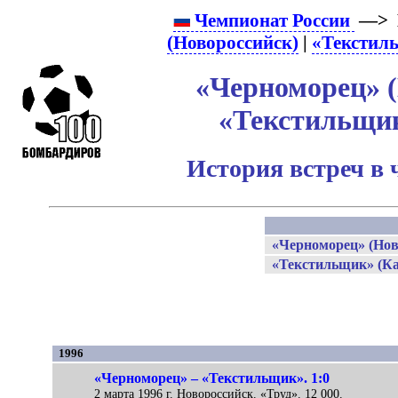
Чемпионат России
—> 
(Новороссийск)
|
«Текстил
«Черноморец» (
«Текстильщи
История встреч в 
«Черноморец» (Нов
«Текстильщик» (
1996
«Черноморец» – «Текстильщик». 1:0
2 марта 1996 г. Новороссийск. «Труд». 12 000.