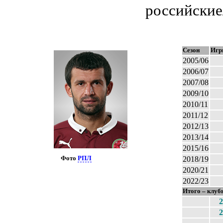
российские
Сезон
Игр
2005/06
2006/07
2007/08
2009/10
2010/11
2011/12
2012/13
2013/14
2015/16
2018/19
Фото
РПЛ
2020/21
2022/23
Итого – клуб
2
2