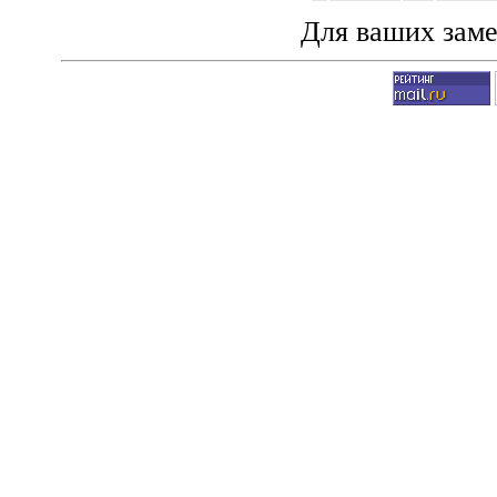
Для ваших зам