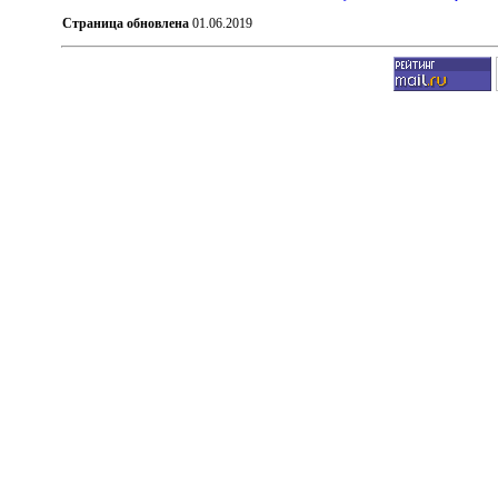
Страница обновлена
01.06.2019