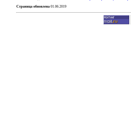
Страница обновлена
01.06.2019