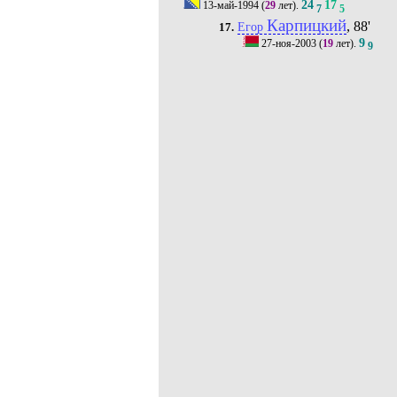
24
17
13-май-1994
(
29
лет).
7
5
Карпицкий
, 88'
Егор
17.
9
27-ноя-2003
(
19
лет).
9