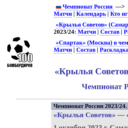
Чемпионат России
—>
Матчи
|
Календарь
|
Кто и
«Крылья Советов» (Самар
2023/24:
Матчи
|
Состав
|
Р
«Спартак» (Москва) в чем
Матчи
|
Состав
|
Раскладк
«Крылья Советов»
Чемпионат Р
Чемпионат России 2023/24. 
«Крылья Советов»
—
1 октября 2023 г.
Сама