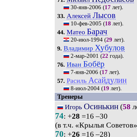
30-янв-2006
(
17
лет).
Лысов
Алексей
33.
10-фев-2005
(
18
лет).
Барач
Матео
44.
20-июл-1994
(
29
лет).
Хубулов
Владимир
9.
2-мар-2001
(
22
года).
Бобёр
Иван
76.
7-янв-2006
(
17
лет).
Асайдулин
Расиль
57.
8-июл-2004
(
19
лет).
Тренеры
Осинькин
(
58
л
Игорь
74
: +
28
=16 –30
(в т.ч. «Крылья Советов»
70
: +
26
=16 –28)