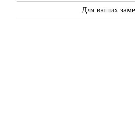
Для ваших зам