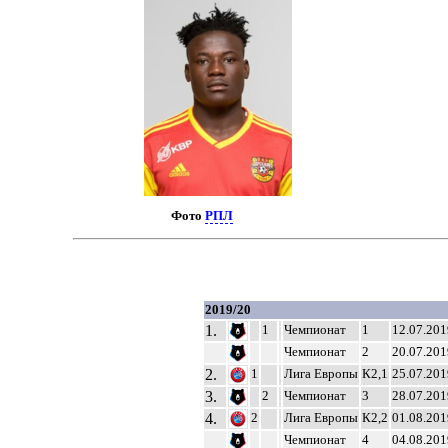
Фото
РПЛ
2019/20
1.
1
Чемпионат
1
12.07.201
Чемпионат
2
20.07.201
2.
1
Лига Европы
К2,1
25.07.201
3.
2
Чемпионат
3
28.07.201
4.
2
Лига Европы
К2,2
01.08.201
Чемпионат
4
04.08.201