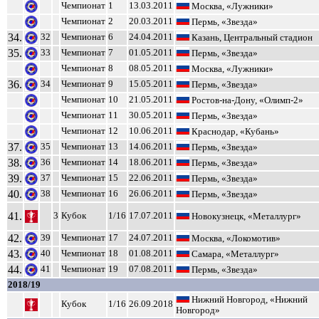
Чемпионат
1
13.03.2011
Москва, «Лужники»
Чемпионат
2
20.03.2011
Пермь, «Звезда»
34.
32
Чемпионат
6
24.04.2011
Казань, Центральный стадион
35.
33
Чемпионат
7
01.05.2011
Пермь, «Звезда»
Чемпионат
8
08.05.2011
Москва, «Лужники»
36.
34
Чемпионат
9
15.05.2011
Пермь, «Звезда»
Чемпионат
10
21.05.2011
Ростов-на-Дону, «Олимп-2»
Чемпионат
11
30.05.2011
Пермь, «Звезда»
Чемпионат
12
10.06.2011
Краснодар, «Кубань»
37.
35
Чемпионат
13
14.06.2011
Пермь, «Звезда»
38.
36
Чемпионат
14
18.06.2011
Пермь, «Звезда»
39.
37
Чемпионат
15
22.06.2011
Пермь, «Звезда»
40.
38
Чемпионат
16
26.06.2011
Пермь, «Звезда»
41.
3
Кубок
1/16
17.07.2011
Новокузнецк, «Металлург»
42.
39
Чемпионат
17
24.07.2011
Москва, «Локомотив»
43.
40
Чемпионат
18
01.08.2011
Самара, «Металлург»
44.
41
Чемпионат
19
07.08.2011
Пермь, «Звезда»
2018/19
Нижний Новгород, «Нижний
Кубок
1/16
26.09.2018
Новгород»