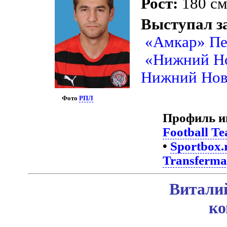
Рост:
180 с
Выступал з
«Амкар» П
«Нижний Но
Нижний Нов
Фото
РПЛ
Профиль и
Football T
•
Sportbox.
Transferma
Виталий
ко