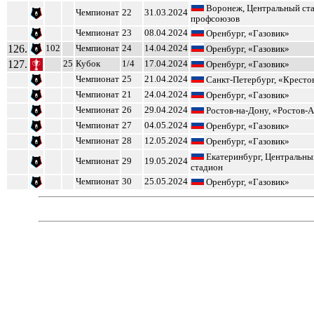
Воронеж, Центральный ст
Чемпионат
22
31.03.2024
профсоюзов
Чемпионат
23
08.04.2024
Оренбург, «Газовик»
126.
102
Чемпионат
24
14.04.2024
Оренбург, «Газовик»
127.
25
Кубок
1/4
17.04.2024
Оренбург, «Газовик»
Чемпионат
25
21.04.2024
Санкт-Петербург, «Кресто
Чемпионат
21
24.04.2024
Оренбург, «Газовик»
Чемпионат
26
29.04.2024
Ростов-на-Дону, «Ростов-
Чемпионат
27
04.05.2024
Оренбург, «Газовик»
Чемпионат
28
12.05.2024
Оренбург, «Газовик»
Екатеринбург, Центральны
Чемпионат
29
19.05.2024
стадион
Чемпионат
30
25.05.2024
Оренбург, «Газовик»