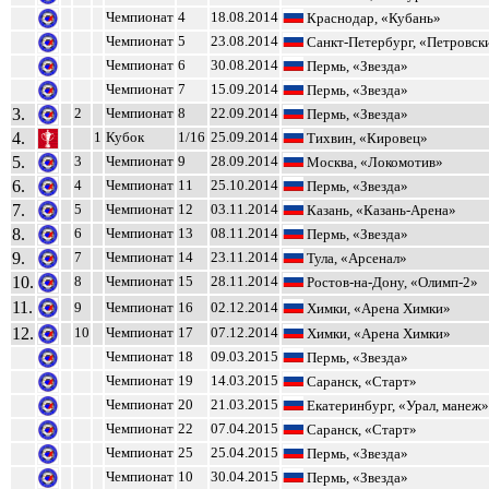
Чемпионат
4
18.08.2014
Краснодар, «Кубань»
Чемпионат
5
23.08.2014
Санкт-Петербург, «Петровск
Чемпионат
6
30.08.2014
Пермь, «Звезда»
Чемпионат
7
15.09.2014
Пермь, «Звезда»
3.
2
Чемпионат
8
22.09.2014
Пермь, «Звезда»
4.
1
Кубок
1/16
25.09.2014
Тихвин, «Кировец»
5.
3
Чемпионат
9
28.09.2014
Москва, «Локомотив»
6.
4
Чемпионат
11
25.10.2014
Пермь, «Звезда»
7.
5
Чемпионат
12
03.11.2014
Казань, «Казань-Арена»
8.
6
Чемпионат
13
08.11.2014
Пермь, «Звезда»
9.
7
Чемпионат
14
23.11.2014
Тула, «Арсенал»
10.
8
Чемпионат
15
28.11.2014
Ростов-на-Дону, «Олимп-2»
11.
9
Чемпионат
16
02.12.2014
Химки, «Арена Химки»
12.
10
Чемпионат
17
07.12.2014
Химки, «Арена Химки»
Чемпионат
18
09.03.2015
Пермь, «Звезда»
Чемпионат
19
14.03.2015
Саранск, «Старт»
Чемпионат
20
21.03.2015
Екатеринбург, «Урал, манеж»
Чемпионат
22
07.04.2015
Саранск, «Старт»
Чемпионат
25
25.04.2015
Пермь, «Звезда»
Чемпионат
10
30.04.2015
Пермь, «Звезда»