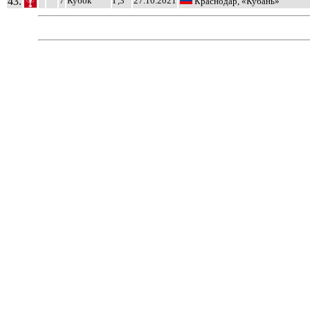
43.
7
Кубок
Г,3
27.10.2021
Краснодар, «Кубань»