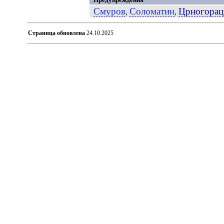
Смуров
Соломатин
Црногорац
,
,
Страница обновлена
24.10.2025