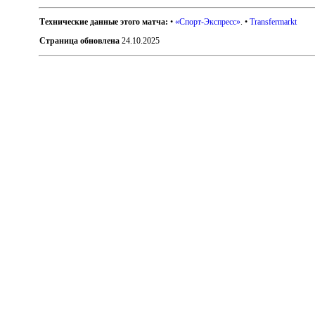
Технические данные этого матча:
•
«Спорт-Экспресс»
. •
Transfermarkt
Страница обновлена
24.10.2025