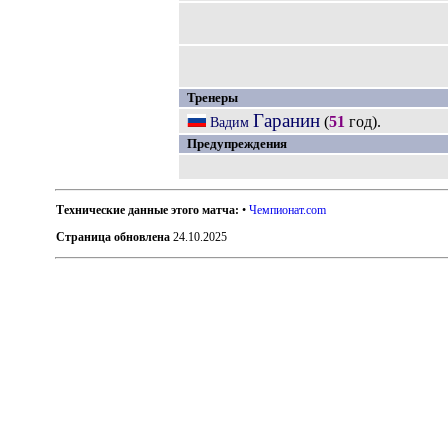
Тренеры
Гаранин
(
51
год).
Вадим
Предупреждения
Технические данные этого матча:
•
Чемпионат.com
Страница обновлена
24.10.2025