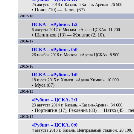
25 августа 2018 г. Казань. «Казань-Арена». 26 500.
• Полоз (10) — Чалов (67).
2017/18
ЦСКА – «Рубин». 1:2
6 августа 2017 г. Москва. «Арена ЦСКА». 11 200.
• Щенников (13) — Жонатас (2, 10).
2016/17
ЦСКА – «Рубин». 0:0
26 ноября 2016 г. Москва. «Арена ЦСКА». 8 900.
2015/16
ЦСКА – «Рубин». 1:0
18 июля 2015 г. Химки. «Арена Химки». 10 000.
• Муса (87).
2014/15
«Рубин» – ЦСКА. 2:1
23 августа 2014 г. Казань. «Казань-Арена». 34 600.
• Портнягин (17), Гёкдениз (83) — Натхо (45 – пен
2013/14
«Рубин» – ЦСКА. 0:0
4 августа 2013 г. Казань. Центральный стадион. 20 100.