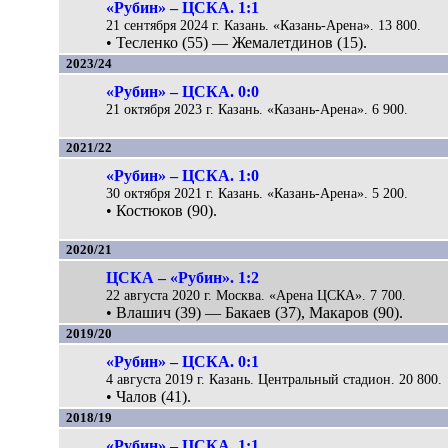
«Рубин» – ЦСКА. 1:1
21 сентября 2024 г. Казань. «Казань-Арена». 13 800.
• Тесленко (55) — Жемалетдинов (15).
2023/24
«Рубин» – ЦСКА. 0:0
21 октября 2023 г. Казань. «Казань-Арена». 6 900.
2021/22
«Рубин» – ЦСКА. 1:0
30 октября 2021 г. Казань. «Казань-Арена». 5 200.
• Костюков (90).
2020/21
ЦСКА – «Рубин». 1:2
22 августа 2020 г. Москва. «Арена ЦСКА». 7 700.
• Влашич (39) — Бакаев (37), Макаров (90).
2019/20
«Рубин» – ЦСКА. 0:1
4 августа 2019 г. Казань. Центральный стадион. 20 800.
• Чалов (41).
2018/19
«Рубин» – ЦСКА. 1:1