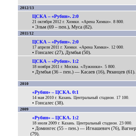
2012/13
ЦСКА – «Рубин». 2:0
21 октября 2012 г. Химки. «Арена Химки». 8 800.
• Эльм (69 – пен.), Муса (82).
2011/12
ЦСКА – «Рубин». 2:0
17 апреля 2011 г. Химки. «Арена Химки». 12 000.
• Гонсалес (27), Думбья (50).
ЦСКА – «Рубин». 1:2
18 ноября 2011 г. Москва. «Лужники». 5 800.
• Думбья (36 – пен.) — Касаев (16), Рязанцев (61).
2010
«Рубин» – ЦСКА. 0:1
14 мая 2010 г. Казань. Центральный стадион. 17 100.
• Гонсалес (38).
2009
«Рубин» – ЦСКА. 1:2
18 июля 2009 г. Казань. Центральный стадион. 23 000.
• Домингес (55 – пен.) — Игнашевич (76), Вагне
(79).