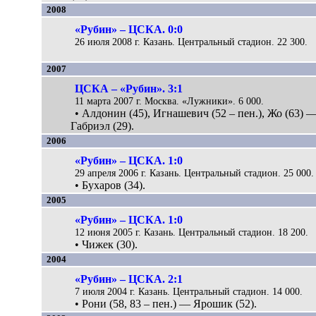
2008
«Рубин» – ЦСКА. 0:0
26 июля 2008 г. Казань. Центральный стадион. 22 300.
2007
ЦСКА – «Рубин». 3:1
11 марта 2007 г. Москва. «Лужники». 6 000.
• Алдонин (45), Игнашевич (52 – пен.), Жо (63) 
Габриэл (29).
2006
«Рубин» – ЦСКА. 1:0
29 апреля 2006 г. Казань. Центральный стадион. 25 000.
• Бухаров (34).
2005
«Рубин» – ЦСКА. 1:0
12 июня 2005 г. Казань. Центральный стадион. 18 200.
• Чижек (30).
2004
«Рубин» – ЦСКА. 2:1
7 июля 2004 г. Казань. Центральный стадион. 14 000.
• Рони (58, 83 – пен.) — Ярошик (52).