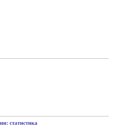
ии: статистика